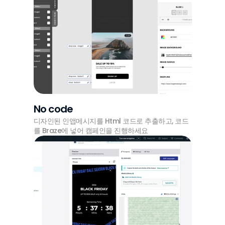
No code
디자인된 인앱메시지를 Html 코드로 추출하고, 코드
를 Braze에 넣어 캠페인을 진행하세요