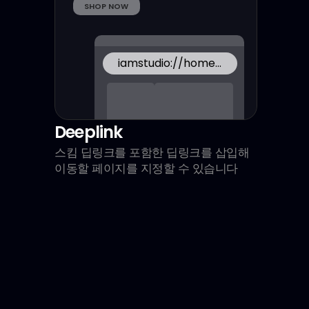
SHOP NOW
iamstudio://home…
iamstudio://home…
Deeplink
스킴 딥링크를 포함한 딥링크를 삽입해 
이동할 페이지를 지정할 수 있습니다