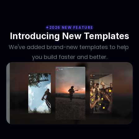
✦2026 NEW FEATURE
Introducing New Templates
We've added brand-new templates to help 
you build faster and better.