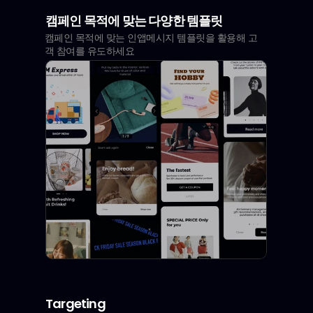
캠페인 목적에 맞는 다양한 템플릿
캠페인 목적에 맞는 인앱메시지 템플릿을 활용해 고
객 참여를 유도하세요
Targeting