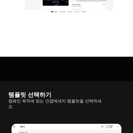
템플릿 선택하기
캠페인 목적에 맞는 인앱메세지 템플릿을 선택하세
요.