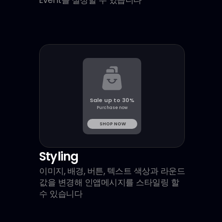
Sale up to 30%
Purchase now
SHOP NOW
Styling
이미지, 배경, 버튼, 텍스트 색상과 라운드 
값을 변경해 인앱메시지를 스타일링 할 
수 있습니다