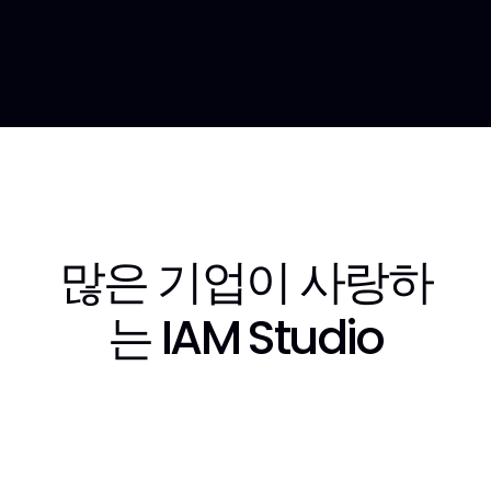
Styling
많은 기업이 사랑하
는 IAM Studio
NAVER WEBTOON Global