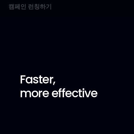
캠페인 런칭하기
Faster, 
more effective