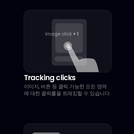
Image click 
+ 1
Tracking clicks
이미지, 버튼 등 클릭 가능한 모든 영역
에 대한 클릭률을 트래킹할 수 있습니다