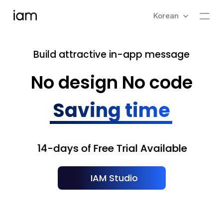
Select Language
Korean
Build attractive in-app message
No design No code
Saving time
14-days of Free Trial Available
IAM Studio