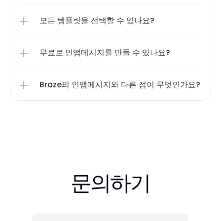
모든 템플릿을 선택할 수 있나요?
무료로 인앱메시지를 만들 수 있나요?
Braze의 인앱메시지와 다른 점이 무엇인가요?
문의하기