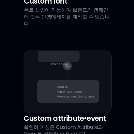
Custom font
폰트 삽입이 가능하여 브랜드와 캠페인
에 맞는 인앱메세지를 제작할 수 있습니
다
Don't show
User id
Purchase count
View promotion page
Custom attribute•event
확인하고 싶은 Custom Attribute와 
Event를 설정할 수 있습니다