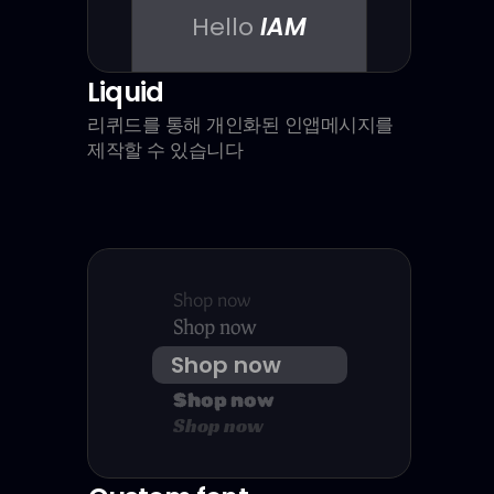
Hello
IAM
Liquid
리퀴드를 통해 개인화된 인앱메시지를 
제작할 수 있습니다
Shop now
Shop now
Shop now
Shop now
Shop now